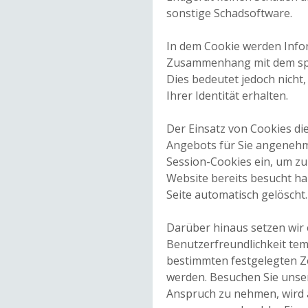
sonstige Schadsoftware.
In dem Cookie werden Infor
Zusammenhang mit dem spez
Dies bedeutet jedoch nicht
Ihrer Identität erhalten.
Der Einsatz von Cookies di
Angebots für Sie angenehm
Session-Cookies ein, um zu
Website bereits besucht h
Seite automatisch gelöscht.
Darüber hinaus setzen wir 
Benutzerfreundlichkeit tem
bestimmten festgelegten Z
werden. Besuchen Sie unser
Anspruch zu nehmen, wird a