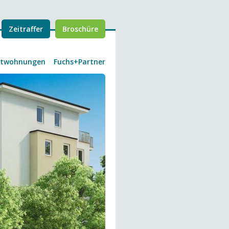
Zeitraffer
Broschüre
etwohnungen
Fuchs+Partner