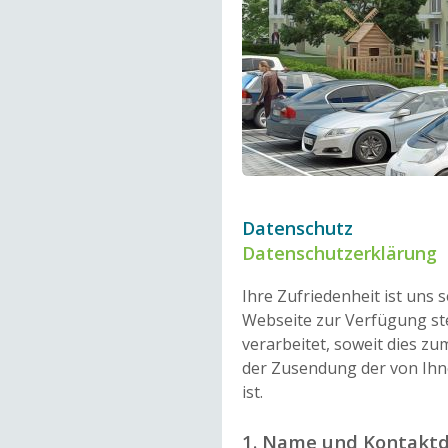
Datenschutz
Datenschutzerklärung
Ihre Zufriedenheit ist uns s
Webseite zur Verfügung st
verarbeitet, soweit dies z
der Zusendung der von Ihn
ist.
1. Name und Kontaktd