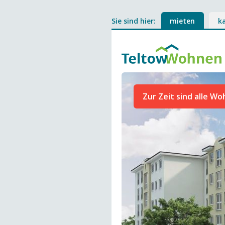
Sie sind hier:
mieten
k
Zur Zeit sind alle W