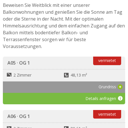
Beweisen Sie Weitblick mit einer unserer
Balkonwohnungen und genießen Sie die Sonne am Tag
oder die Sterne in der Nacht. Mit der optimalen
Himmelsausrichtung und dem einfachen Zugang auf den
Balkon mittels bodentiefer Balkon- und
Terrassenfenster sorgen wir für beste
Voraussetzungen.
vermietet
A05 · OG 1
2 Zimmer
48,13 m²
Grundriss
Details anfragen
vermietet
A06 · OG 1