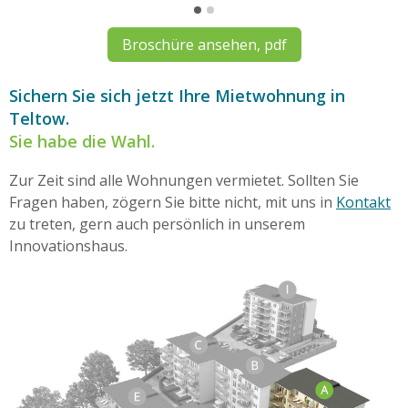
Broschüre ansehen, pdf
Sichern Sie sich jetzt Ihre Mietwohnung in
Teltow.
Sie habe die Wahl.
Zur Zeit sind alle Wohnungen vermietet. Sollten Sie
Fragen haben, zögern Sie bitte nicht, mit uns in
Kontakt
zu treten, gern auch persönlich in unserem
Innovationshaus.