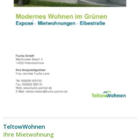
TeltowWohnen
Ihre Mietwohnung