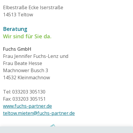
Elbestraße Ecke Iserstraße
14513 Teltow
Beratung
Wir sind für Sie da.
Fuchs GmbH
Frau Jennifer Fuchs-Lenz und
Frau Beate Hesse
Machnower Busch 3
14532 Kleinmachnow
Tel: 033203 305130
Fax: 033203 305151
www.fuchs-partner.de
teltow.mieten@fuchs-partner.de